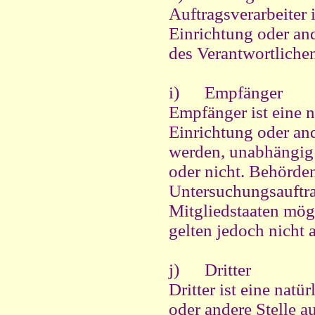
Auftragsverarbeiter i
Einrichtung oder an
des Verantwortlichen
i) Empfänger
Empfänger ist eine n
Einrichtung oder an
werden, unabhängig d
oder nicht. Behörde
Untersuchungsauftr
Mitgliedstaaten mög
gelten jedoch nicht 
j) Dritter
Dritter ist eine natü
oder andere Stelle a