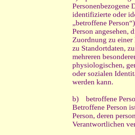
Personenbezogene Dat
identifizierte oder 
„betroffene Person“)
Person angesehen, di
Zuordnung zu einer
zu Standortdaten, z
mehreren besondere
physiologischen, gen
oder sozialen Identit
werden kann.
b) betroffene Pers
Betroffene Person ist
Person, deren perso
Verantwortlichen ver