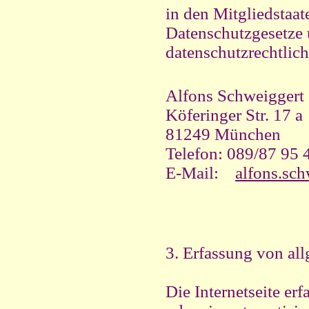
in den Mitgliedstaa
Datenschutzgesetze
datenschutzrechtlich
Alfons Schweiggert
Köferinger Str. 17 a
81249 München
Telefon: 089/87 95 
E-Mail:
alfons.sc
3. Erfassung von al
Die Internetseite er