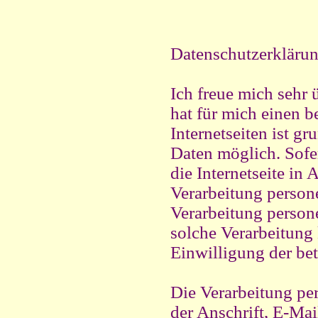
Datenschutzerkläru
Ich freue mich sehr 
hat für mich einen 
Internetseiten ist 
Daten möglich. Sofe
die Internetseite i
Verarbeitung persone
Verarbeitung persone
solche Verarbeitung 
Einwilligung der bet
Die Verarbeitung pe
der Anschrift, E-Ma