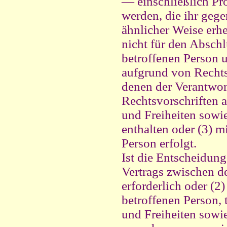
— einschließlich Pr
werden, die ihr gege
ähnlicher Weise erhe
nicht für den Abschl
betroffenen Person u
aufgrund von Rechts
denen der Verantwort
Rechtsvorschriften
und Freiheiten sowie
enthalten oder (3) m
Person erfolgt.
Ist die Entscheidung
Vertrags zwischen d
erforderlich oder (2)
betroffenen Person,
und Freiheiten sowie